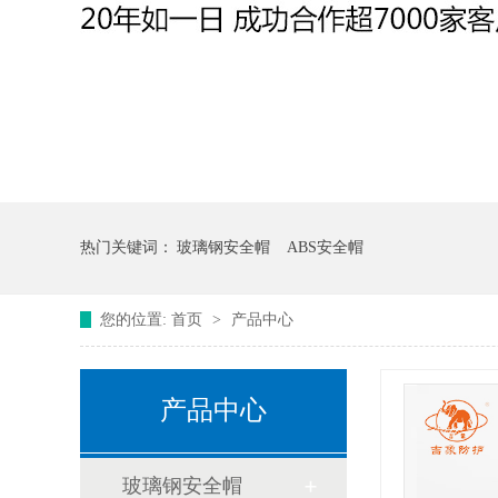
热门关键词：
玻璃钢安全帽
ABS安全帽
您的位置:
首页
>
产品中心
产品中心
玻璃钢安全帽