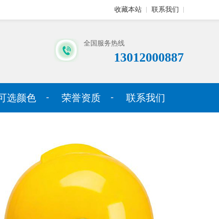
收藏本站
联系我们
全国服务热线
13012000887
可选颜色
荣誉资质
联系我们