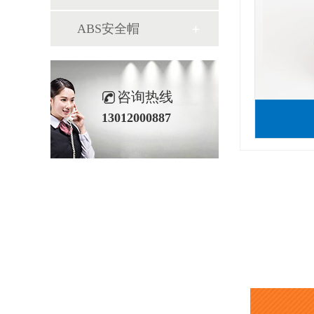
ABS安全帽
咨询热线
13012000887