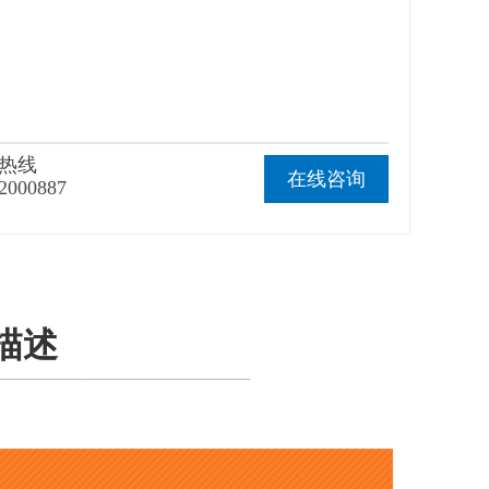
热线
在线咨询
2000887
品描述