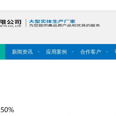
新闻资讯
应用案例
合作客户