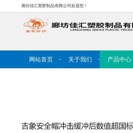
廊坊佳汇塑胶制品有限公司欢迎您！
网站首页
关于我们
产品中心